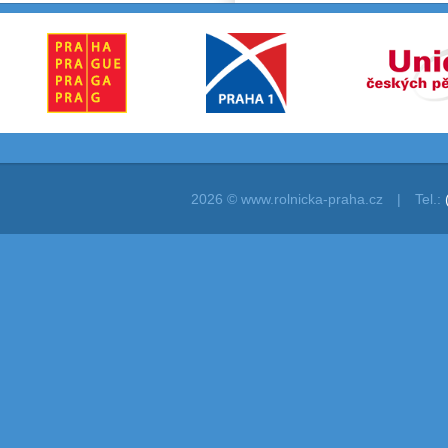
2026 © www.rolnicka-praha.cz
|
Tel.: